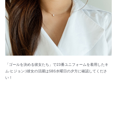
「ゴールを決める彼女たち」で23番ユニフォームを着用したキ
ム·ヒジョン:)彼女の活躍はSBS水曜日の夕方に確認してくださ
い！