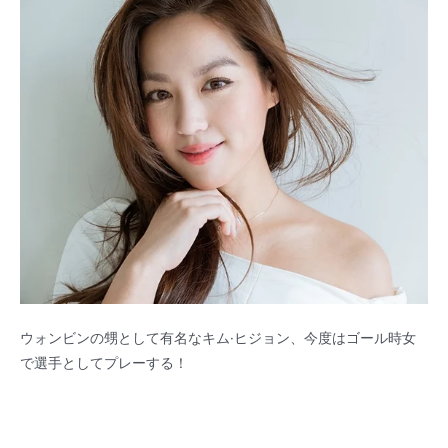
ウォンビンの甥として有名なキム·ヒジョン、今度はゴール時女
で選手としてプレーする！