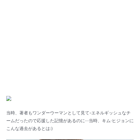
当時、著者もワンダーウーマンとして見て-エネルギッシュなチ
ームだったので応援した記憶があるのに···当時、キム·ヒジョンに
こんな過去があるとは:)