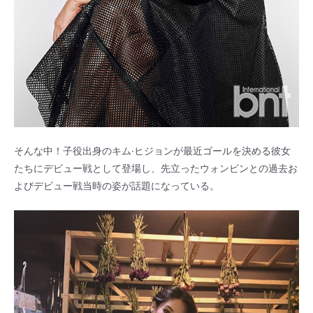
そんな中！子役出身のキム·ヒジョンが最近ゴールを決める彼女
たちにデビュー戦として登場し、先立ったウォンビンとの過去お
よびデビュー戦当時の姿が話題になっている。