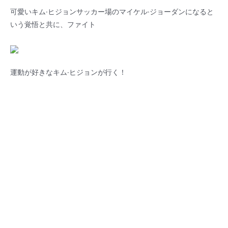
可愛いキム·ヒジョンサッカー場のマイケル·ジョーダンになると
いう覚悟と共に、ファイト
運動が好きなキム·ヒジョンが行く！