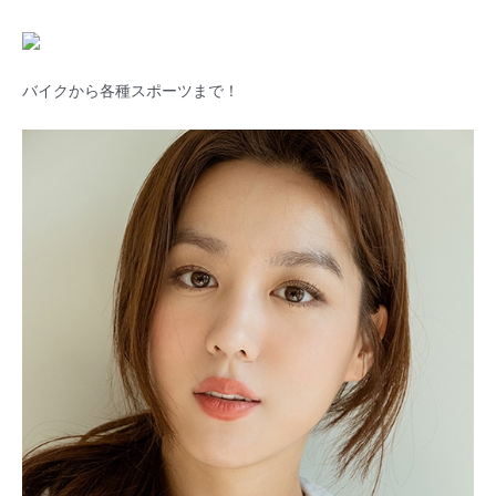
バイクから各種スポーツまで！