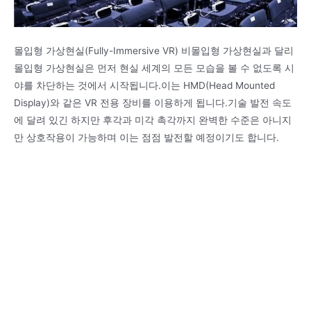
몰입형 가상현실(Fully-Immersive VR) 비몰입형 가상현실과 달리
몰입형 가상현실은 먼저 현실 세계의 모든 모습을 볼 수 없도록 시
야를 차단하는 것에서 시작됩니다.이는 HMD(Head Mounted
Display)와 같은 VR 전용 장비를 이용하게 됩니다.기술 발전 속도
에 달려 있긴 하지만 후각과 미각 촉각까지 완벽한 수준은 아니지
만 상호작용이 가능하며 이는 점점 발전할 예정이기도 합니다.