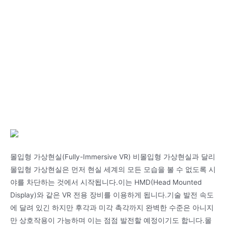
몰입형 가상현실(Fully-Immersive VR) 비몰입형 가상현실과 달리
몰입형 가상현실은 먼저 현실 세계의 모든 모습을 볼 수 없도록 시
야를 차단하는 것에서 시작됩니다.이는 HMD(Head Mounted
Display)와 같은 VR 전용 장비를 이용하게 됩니다.기술 발전 속도
에 달려 있긴 하지만 후각과 미각 촉각까지 완벽한 수준은 아니지
만 상호작용이 가능하며 이는 점점 발전할 예정이기도 합니다.몰