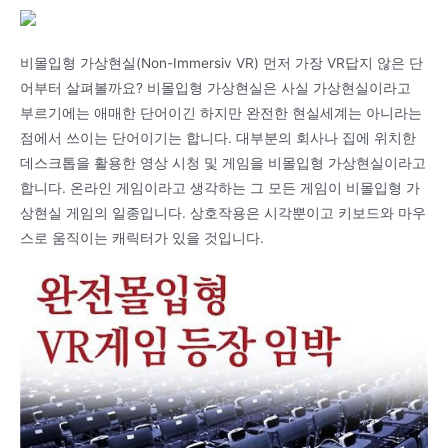
비몰입형 가상현실(Non-Immersiv VR) 먼저 가장 VR답지 않은 단
어부터 살펴볼까요? 비몰입형 가상현실은 사실 가상현실이라고
부르기에는 애매한 단어이긴 하지만 완전한 현실세계는 아니라는
점에서 쓰이는 단어이기는 합니다. 대부분의 회사나 집에 위치한
데스크톱을 활용한 영상 시청 및 게임을 비몰입형 가상현실이라고
합니다. 온라인 게임이라고 생각하는 그 모든 게임이 비몰입형 가
상현실 게임의 일종입니다. 상호작용은 시각뿐이고 키보드와 마우
스로 움직이는 캐릭터가 있을 것입니다.