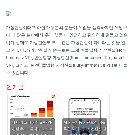
가상현실이라고 하면 대부분의 분들이 게임을 생각하지만 게임보
다 더 많은 분야에서 우리 삶을 더 안전하고 편안하게 만들고 있습
니다.실제로 가상현실도 모두 같은 가상현실이 아니라는 것을 알
고 계셨나요?가상현실의 종류로는 크게 비몰입형 가상현실(Non-
Immersiv VR), 반몰입형 가상현실(Semi-Immersive; Projected
VR), 그리고 (완전) 몰입형 가상현실(Fully-Immersive VR)로 나눌
수 있습니다.
인기글
메타버스 대장주 & ARVR
AI 인공지능 사진보정 어플
관련 주식 : 유니티 소프트
추천 A. 에이닷 사진편집 갤