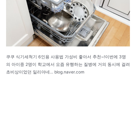
쿠쿠 식기세척기 6인용 사용법 가성비 좋아서 추천~!이번에 3명
의 아이중 2명이 학교에서 요즘 유행하는 질병에 거의 동시에 걸려
초비상이었던 일리야네… blog.naver.com