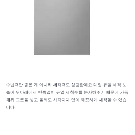
수납력만 좋은 게 아니라 세척력도 상당한데요.대형 듀얼 세척 노
즐이 위아래에서 빈틈없이 듀얼 세척수를 분사해주기 때문에 가득
채워 그릇을 넣고 돌려도 사각지대 없이 깨끗하게 세척할 수 있습
니다.