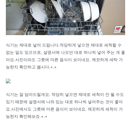
식기는 제대로 넣어 드립니다.적당하게 넣으면 제대로 세척할 수
없는 일도 있으므로, 설명서에 나오던 대로 하나씩 넣어 주는 게 좋
아요.사진이라도 그릇에 마른 음식이 보이네요. 깨끗하게 세탁 가
능한지 확인하고 봅시다.+.+
식기는 잘 담아드릴게요. 적당히 넣으면 제대로 세척이 안 될 수도
있기 때문에 설명서에 나와 있는 대로 하나씩 넣어주는 것이 좋아
요.사진에서도 그릇에 마른 음식이 보이네요. 깨끗하게 세척이 가
능한지 확인해보죠.+.+