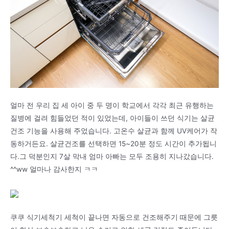
얼마 전 우리 집 세 아이 중 두 명이 학교에서 각각 최근 유행하는
질병에 걸려 힘들었던 적이 있었는데, 아이들이 쓰던 식기는 살균
건조 기능을 사용해 주었습니다. 고온수 살균과 함께 UV케어가 작
동하거든요. 살균건조를 선택하면 15~20분 정도 시간이 추가됩니
다.그 덕분인지 7살 막내 엄마 아빠는 모두 조용히 지나갔습니다.
^^ww 얼마나 감사한지 ㅋㅋ
쿠쿠 식기세척기 세척이 끝나면 자동으로 건조해주기 때문에 그릇