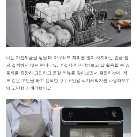
나는 가전제품을 넣을 때 아무래도 자리를 많이 차지하는 만큼 쉽
게 결정하지 않는 편이에요. 이것저것 생각해보고 잘 활용할 수 있
을까를 굉장히 고민하고 온갖 리뷰를 찾아보면서 결정하는데. 저
도 같은 고민을 하고 선택한 쿠쿠 6인용 식기세척기를 사용해보고
왜 고민했나 생각했어요.