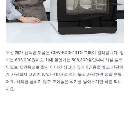
우선 제가 선택한 제품은 CDW-BD0610TG 그레이 컬러입니다. 정
가는 698,000원이고 최대 할인가는 508,300원입니다.사실 빌트
인으로 12인용으로 할지 아니면 싱크대 옆에 6인용을 놓고 간편하
게 사용할지 고민이 많았는데 바로 옆에 놓고 사용하면 정말 편했
어요. 허리를 굽히지 않고 모아놓은 식기를 넣어두기만 하면 되니
까요.