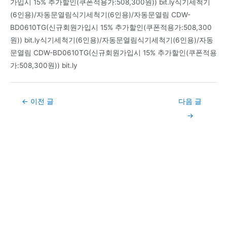
가입시 15% 추가할인(쿠폰적용가:508,300원)) bit.ly식기세척기
(6인용)/자동문열림식기세척기(6인용)/자동문열림 CDW-
BD0610TG(신규회원가입시 15% 추가할인(쿠폰적용가:508,300
원)) bit.ly식기세척기(6인용)/자동문열림식기세척기(6인용)/자동
문열림 CDW-BD0610TG(신규회원가입시 15% 추가할인(쿠폰적용
가:508,300원)) bit.ly
Post
←
이전 글
다음 글
navigation
→