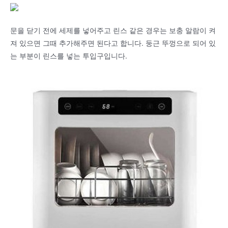
문을 닫기 전에 세제를 넣어주고 린스 같은 경우는 보충 알람이 켜
져 있으면 그때 추가해주면 된다고 합니다. 둥근 뚜껑으로 되어 있
는 부분이 린스를 넣는 투입구입니다.