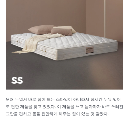
원래 누워서 바로 잠이 드는 스타일이 아니라서 장시간 누워 있어
도 편한 제품을 찾고 있었다. 이 제품을 쓰고 눕자마자 바로 쓰러진
그만큼 편하고 몸을 편안하게 해주는 힘이 있는 것 같았다.