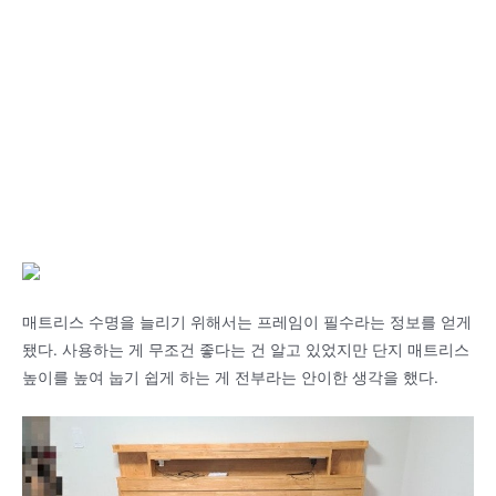
매트리스 수명을 늘리기 위해서는 프레임이 필수라는 정보를 얻게
됐다. 사용하는 게 무조건 좋다는 건 알고 있었지만 단지 매트리스
높이를 높여 눕기 쉽게 하는 게 전부라는 안이한 생각을 했다.