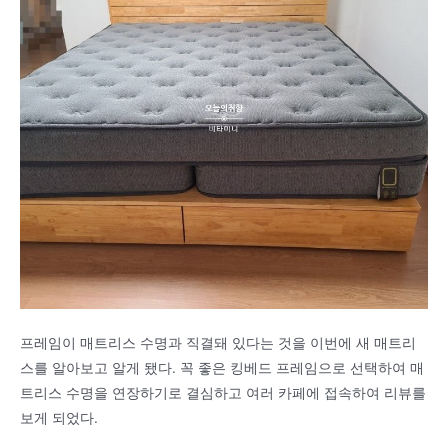
프레임이 매트리스 수명과 직결돼 있다는 것을 이번에 새 매트리
스를 알아보고 알게 됐다. 꼭 좋은 킹베드 프레임으로 선택하여 매
트리스 수명을 연장하기로 결심하고 여러 카페에 접속하여 리뷰를
보게 되었다.