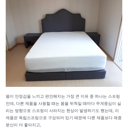
몸이 안정감을 느끼고 편안해지는 가장 큰 이유 중 하나는 스프링
인데, 다른 제품을 사용할 때는 몸을 뒤척일 때마다 무게중심이 실
리는 방향으로 스프링이 사라지는 현상이 발생하기도 했는데, 이
제품은 독립스프링으로 구성되어 있기 때문에 다른 제품보다 체중
분산이 더 좋아지고,