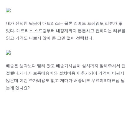
내가 선택한 딥몽이 매트리스는 물론 킹베드 프레임도 리뷰가 좋
았다. 매트리스 스프링부터 내장재까지 튼튼하고 편하다는 리뷰를
읽고 가격도 나쁘지 않아 큰 고민 없이 선택했다.
배송은 생각보다 빨리 왔고 배송기사님이 설치까지 잘해주셔서 친
절했다.게다가 보통배송비와 설치비용이 추가되어 가격이 비싸지
않은데 여긴 추가비용도 없고 게다가 배송비도 무료야!! 대표님 남
는게 있나요?