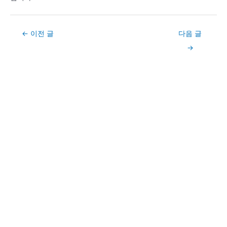
Post
←
이전 글
다음 글
navigation
→