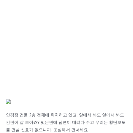
안경점 건물 2층 전체에 위치하고 있고. 앞에서 봐도 옆에서 봐도
간판이 잘 보이죠? 맞은편에 남편이 데려다 주고 우리는 횡단보도
를 건널 신호가 없으니까. 조심해서 건너세요