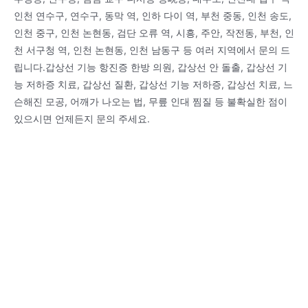
인천 연수구, 연수구, 동막 역, 인하 다이 역, 부천 중동, 인천 송도,
인천 중구, 인천 논현동, 검단 오류 역, 시흥, 주안, 작전동, 부천, 인
천 서구청 역, 인천 논현동, 인천 남동구 등 여러 지역에서 문의 드
립니다.갑상선 기능 항진증 한방 의원, 갑상선 안 돌출, 갑상선 기
능 저하증 치료, 갑상선 질환, 갑상선 기능 저하증, 갑상선 치료, 느
슨해진 모공, 어깨가 나오는 법, 무릎 인대 찜질 등 불확실한 점이
있으시면 언제든지 문의 주세요.