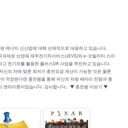
관련 에너지 신산업에 대해 선제적으로 대응하고 있습니다.
신규과제로 선정돼 제주전기차서비스(JEVS)와 e-모빌리티 스마
고 전기차를 활용한 플러스DR 사업을 추진하고 있습니다.
자신의 차에 맞춘 최저가 충전요금 계산이 가능한 것은 물론
금이 걱정된다면 충전왕을 통해 자신의 차량 배터리 잔량과 충
지 엔라이튼이었습니다. 감사합니다。▼ 충전왕 더보기 ▼
애니메이션 재방송 사