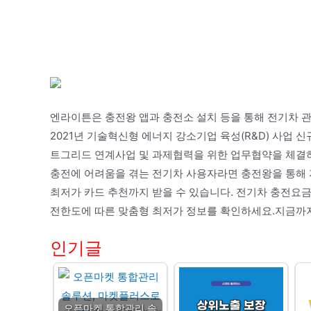
엔라이튼은 충전왕 앱과 충전소 설치 등을 통해 전기차 
2021년 기술혁신형 에너지 강소기업 육성(R&D) 사업 
트그리드 연계사업 및 과제협력을 위한 업무협약을 체결하
충전에 어려움을 겪는 전기차 사용자라면 충전왕을 통해 
최저가 카드 추천까지 받을 수 있습니다. 전기차 충전요
전한도에 따른 맞춤형 최저가 정보를 확인하세요.지금까
인기글
오픈마켓 통합관리 솔