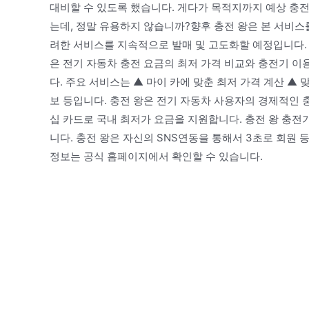
대비할 수 있도록 했습니다. 게다가 목적지까지 예상 충전
는데, 정말 유용하지 않습니까?향후 충전 왕은 본 서비
려한 서비스를 지속적으로 발매 및 고도화할 예정입니다. 
은 전기 자동차 충전 요금의 최저 가격 비교와 충전기 이
다. 주요 서비스는 ▲ 마이 카에 맞춘 최저 가격 계산 ▲
보 등입니다. 충전 왕은 전기 자동차 사용자의 경제적인 
십 카드로 국내 최저가 요금을 지원합니다. 충전 왕 충전기
니다. 충전 왕은 자신의 SNS연동을 통해서 3초로 회원 
정보는 공식 홈페이지에서 확인할 수 있습니다.