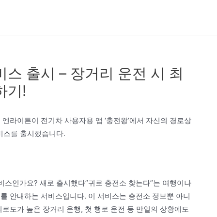
스 출시 – 장거리 운전 시 최
하기!
다. 엔라이튼이 전기차 사용자용 앱 ‘충전왕’에서 자신의 경로상
서비스를 출시했습니다.
 서비스인가요? 새로 출시했다”귀로 충전소 찾는다”는 여행이나
보를 안내하는 서비스입니다. 이 서비스는 충전소 정보뿐 아니
피로도가 높은 장거리 운행, 첫 행로 운전 등 만일의 상황에도