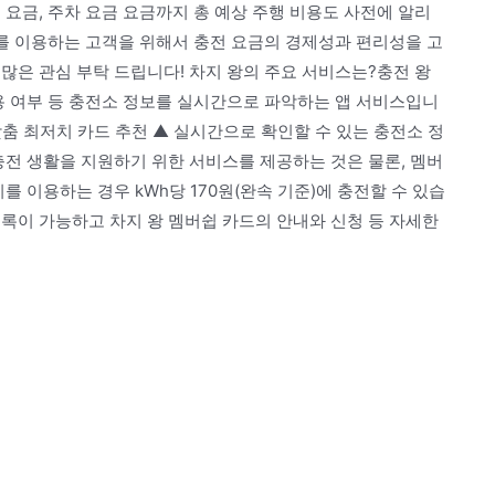
 요금, 주차 요금 요금까지 총 예상 주행 비용도 사전에 알리
스를 이용하는 고객을 위해서 충전 요금의 경제성과 편리성을 고
많은 관심 부탁 드립니다! 차지 왕의 주요 서비스는?충전 왕
용 여부 등 충전소 정보를 실시간으로 파악하는 앱 서비스입니
 맞춤 최저치 카드 추천 ▲ 실시간으로 확인할 수 있는 충전소 정
충전 생활을 지원하기 위한 서비스를 제공하는 것은 물론, 멤버
를 이용하는 경우 kWh당 170원(완속 기준)에 충전할 수 있습
등록이 가능하고 차지 왕 멤버쉽 카드의 안내와 신청 등 자세한