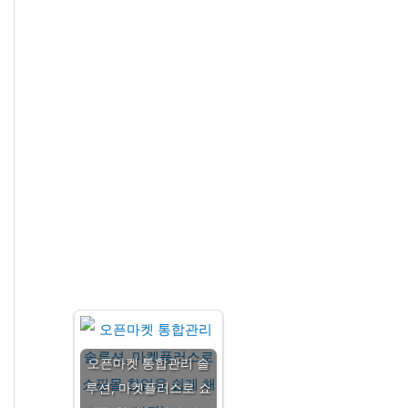
오픈마켓 통합관리 솔
루션, 마켓플러스로 쇼