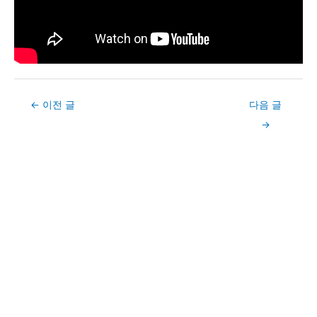
Post
←
이전 글
다음 글
navigation
→