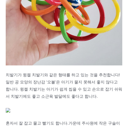
치발기가 윙켈 치발기와 같은 형태를 하고 있는 것을 추천합니다!
일반 공 모양의 장난감 ‘오볼’은 아기가 물지 못해서 좋지 않다고
합니다. 윙켈 치발기는 아기가 쉽게 씹을 수 있고 손으로 잡기 쉬워
서 치발기에도 좋고 소근육 발달에도 좋다고 합니다.
혼자서 잘 잡고 물고 빨기도 합니다.가운데 주사원에 작은 구슬이