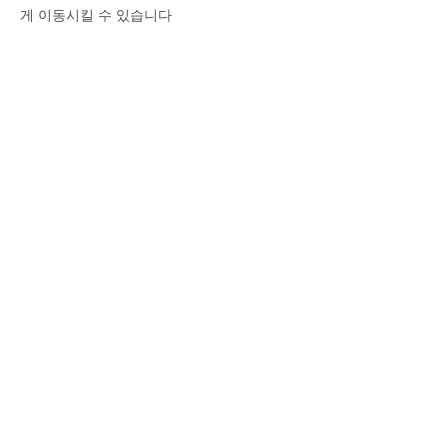
게 이동시킬 수 있습니다