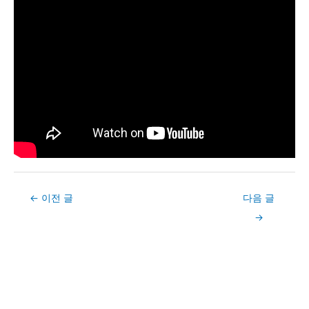
Post
←
이전 글
다음 글
navigation
→