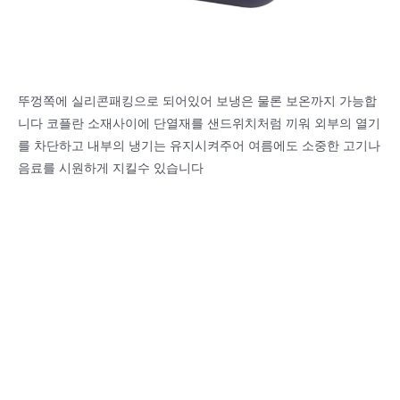
뚜껑쪽에 실리콘패킹으로 되어있어 보냉은 물론 보온까지 가능합
니다 코플란 소재사이에 단열재를 샌드위치처럼 끼워 외부의 열기
를 차단하고 내부의 냉기는 유지시켜주어 여름에도 소중한 고기나
음료를 시원하게 지킬수 있습니다