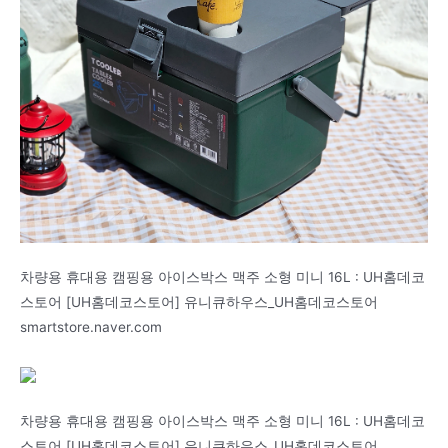
차량용 휴대용 캠핑용 아이스박스 맥주 소형 미니 16L : UH홈데코
스토어 [UH홈데코스토어] 유니큐하우스_UH홈데코스토어
smartstore.naver.com
차량용 휴대용 캠핑용 아이스박스 맥주 소형 미니 16L : UH홈데코
스토어 [UH홈데코스토어] 유니큐하우스_UH홈데코스토어