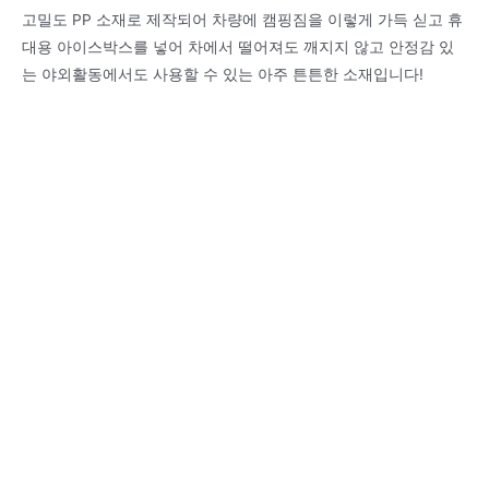
고밀도 PP 소재로 제작되어 차량에 캠핑짐을 이렇게 가득 싣고 휴
대용 아이스박스를 넣어 차에서 떨어져도 깨지지 않고 안정감 있
는 야외활동에서도 사용할 수 있는 아주 튼튼한 소재입니다!