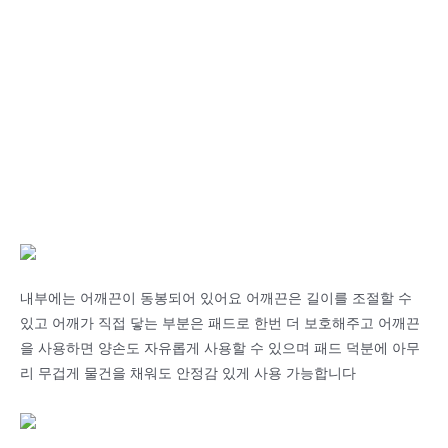
내부에는 어깨끈이 동봉되어 있어요 어깨끈은 길이를 조절할 수
있고 어깨가 직접 닿는 부분은 패드로 한번 더 보호해주고 어깨끈
을 사용하면 양손도 자유롭게 사용할 수 있으며 패드 덕분에 아무
리 무겁게 물건을 채워도 안정감 있게 사용 가능합니다