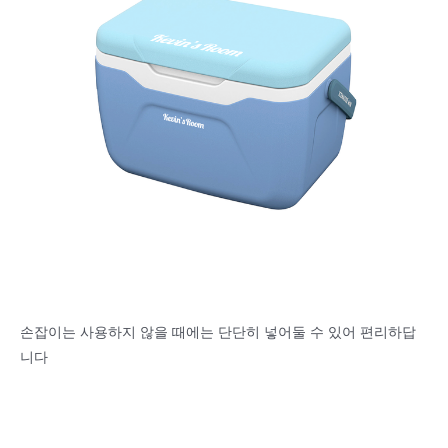
손잡이는 사용하지 않을 때에는 단단히 넣어둘 수 있어 편리하답
니다