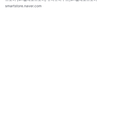
smartstore.naver.com