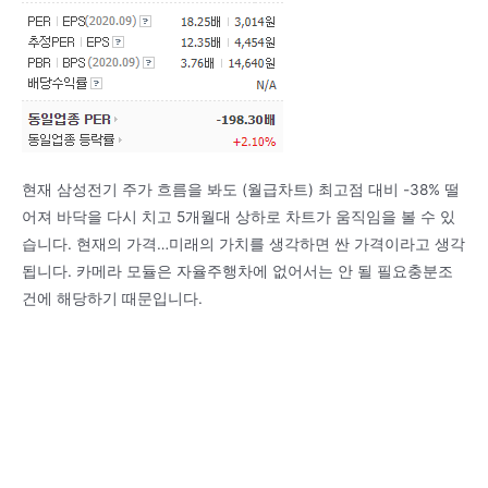
현재 삼성전기 주가 흐름을 봐도 (월급차트) 최고점 대비 -38% 떨
어져 바닥을 다시 치고 5개월대 상하로 차트가 움직임을 볼 수 있
습니다. 현재의 가격…미래의 가치를 생각하면 싼 가격이라고 생각
됩니다. 카메라 모듈은 자율주행차에 없어서는 안 될 필요충분조
건에 해당하기 때문입니다.