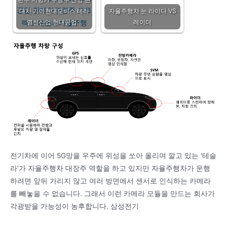
대차 기아현대모비스 테라
자율주행차 눈 라이다 VS
명신산업 현대공업…
레이더
전기차에 이어 5G망을 우주에 위성을 쏘아 올리며 깔고 있는 ‘테슬
라’가 자율주행차 대장주 역할을 하고 있지만 자율주행차가 운행
하려면 앞뒤 가리지 않고 여러 방면에서 센서로 인식하는 카메라
를 빼놓을 수 없습니다. 그래서 이런 카메라 모듈을 만드는 회사가
각광받을 가능성이 농후합니다. 삼성전기