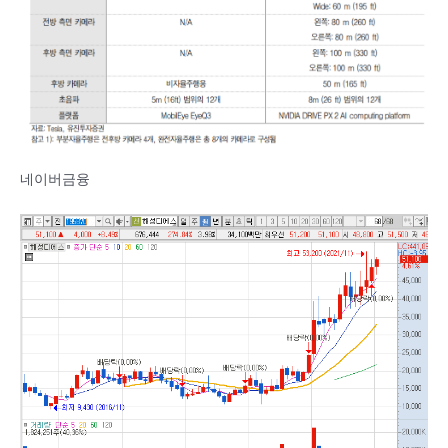
네이버금융