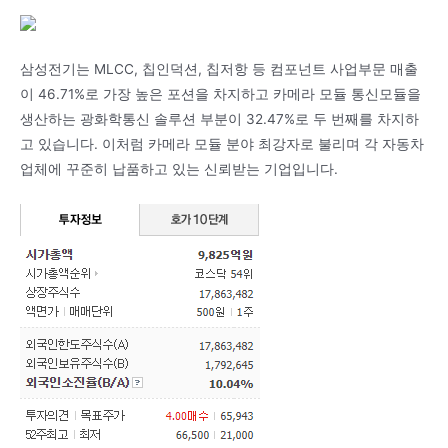
삼성전기는 MLCC, 칩인덕션, 칩저항 등 컴포넌트 사업부문 매출
이 46.71%로 가장 높은 포션을 차지하고 카메라 모듈 통신모듈을
생산하는 광화학통신 솔루션 부분이 32.47%로 두 번째를 차지하
고 있습니다. 이처럼 카메라 모듈 분야 최강자로 불리며 각 자동차
업체에 꾸준히 납품하고 있는 신뢰받는 기업입니다.