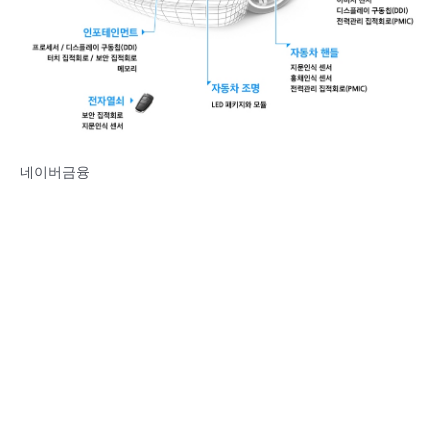
네이버금융