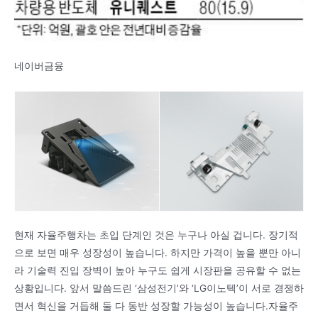
네이버금융
현재 자율주행차는 초입 단계인 것은 누구나 아실 겁니다. 장기적
으로 보면 매우 성장성이 높습니다. 하지만 가격이 높을 뿐만 아니
라 기술력 진입 장벽이 높아 누구도 쉽게 시장판을 공유할 수 없는
상황입니다. 앞서 말씀드린 ‘삼성전기’와 ‘LG이노텍’이 서로 경쟁하
면서 혁신을 거듭해 둘 다 동반 성장할 가능성이 높습니다.자율주