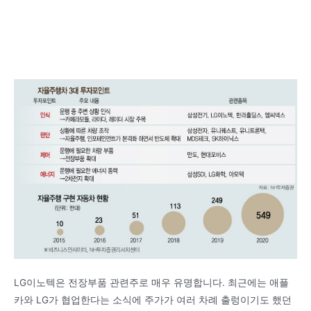
LG이노텍은 전장부품 관련주로 매우 유명합니다. 최근에는 애플
카와 LG가 협업한다는 소식에 주가가 여러 차례 출렁이기도 했던