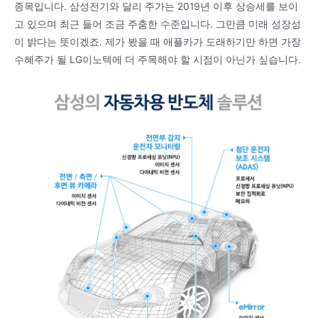
종목입니다. 삼성전기와 달리 주가는 2019년 이후 상승세를 보이
고 있으며 최근 들어 조금 주춤한 수준입니다. 그만큼 미래 성장성
이 밝다는 뜻이겠죠. 제가 봤을 때 애플카가 도래하기만 하면 가장
수혜주가 될 LG이노텍에 더 주목해야 할 시점이 아닌가 싶습니다.