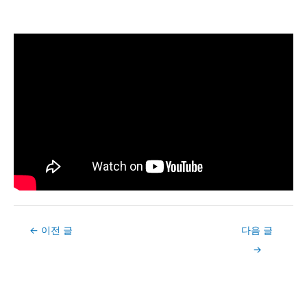
Post
←
이전 글
다음 글
navigation
→