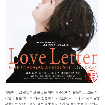
이번에 스냅 촬영하신 분들은 이미 제주도에서 활동하고 있는 작
가님 커플을 찍기로 해서 진행하게 되었습니다. 어때요? 서로 알콩
달콩하는 모습만 봐도 절로 흐뭇한 미소가 날 정도로 예쁜 연인의