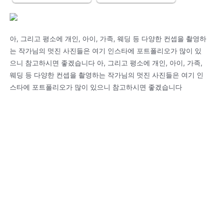
아, 그리고 평소에 개인, 아이, 가족, 웨딩 등 다양한 컨셉을 촬영하
는 작가님의 멋진 사진들은 여기 인스타에 포트폴리오가 많이 있
으니 참고하시면 좋겠습니다 아, 그리고 평소에 개인, 아이, 가족,
웨딩 등 다양한 컨셉을 촬영하는 작가님의 멋진 사진들은 여기 인
스타에 포트폴리오가 많이 있으니 참고하시면 좋겠습니다