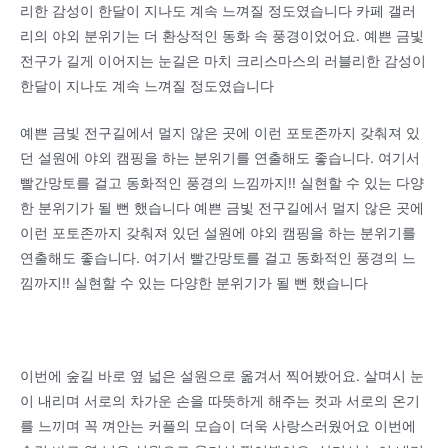
리한 감성이 한달이 지나도 계속 느껴질 정도였습니다 카페 갤러
리의 야외 분위기는 더 환상적인 동화 속 풍경이었어요. 예쁜 금빛
전구가 길게 이어지는 눈길은 마치 크리스마스의 러블리한 감성이
한달이 지나도 계속 느껴질 정도였습니다
예쁜 금빛 전구길에서 멀지 않은 곳에 이런 포토존까지 갖춰져 있
던 설원에 야외 캠핑을 하는 분위기를 연출해도 좋습니다. 여기서
빨간망토를 걸고 동화적인 풍경의 느낌까지!! 실현할 수 있는 다양
한 분위기가 될 뻔 했습니다 예쁜 금빛 전구길에서 멀지 않은 곳에
이런 포토존까지 갖춰져 있던 설원에 야외 캠핑을 하는 분위기를
연출해도 좋습니다. 여기서 빨간망토를 걸고 동화적인 풍경의 느
낌까지!! 실현할 수 있는 다양한 분위기가 될 뻔 했습니다
이번에 숲길 바로 옆 넓은 설원으로 옮겨서 찍어봤어요. 살며시 눈
이 내리며 서로의 차가운 손을 따뜻하게 해주는 컷과 서로의 온기
를 느끼며 꼭 껴안는 커플의 모습이 더욱 사랑스러웠어요 이번에