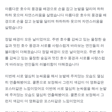
아름다운 호수의 풍경을 배경으로 손을 잡고 눈밭을 달리며 하하
하하 웃으며 자연스러움을 살렸습니다 아름다운 호수의 풍경을 배
경으로 손을 잡고 눈밭을 달리며 하하하하 웃으며 자연스러움을
살렸습니다
정말 배경이 모든 날이었어요. 주변 호수를 감싸고 있는 울창한 숲
길과 멋진 호수 풍경과 서로를 사랑스럽게 바라보는 연인들의 러
블리함이 더해졌습니다 정말 배경이 모든 날이었어요. 주변 호수
를 감싸고 있는 울창한 숲길과 멋진 호수 풍경과 서로를 사랑스럽
게 바라보는 연인들의 러블리함이 더해졌습니다
이번에 서로 열심히 눈싸움을 해서 눈밭에 주저앉는 모습도 열심
히 연출해봤어요. 쿨톤으로 보정해서 그런지 색감이 더 영화같은
포스터같은 느낌이었어요 이번에 서로 열심히 눈싸움을 해서 눈밭
에 주저앉는 모습도 열심히 연출해봤어요. 쿨톤으로 보정해서 그
런지 색감이 더 영화같은 포스터같은 느낌이었어요