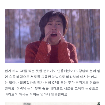
뭔가 커피 CF를 찍는 듯한 분위기도 연출해봤어요. 창밖에 눈이 쌓
인 숲을 배경으로 서로를 그윽한 눈빛으로 바라보며 마시는 커피
는 얼마나 달콤할까요 뭔가 커피 CF를 찍는 듯한 분위기도 연출해
봤어요. 창밖에 눈이 쌓인 숲을 배경으로 서로를 그윽한 눈빛으로
바라보며 마시는 커피는 얼마나 달콤할까요