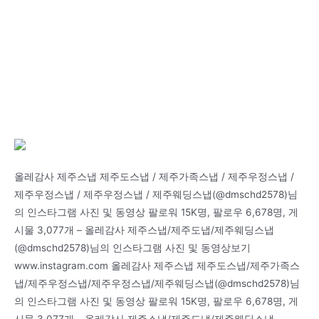
올레감사 제주스냅 제주도스냅 / 제주가족스냅 / 제주우정스냅 /
제주우정스냅 / 제주우정스냅 / 제주웨딩스냅(@dmschd2578)님
의 인스타그램 사진 및 동영상 팔로워 15K명, 팔로우 6,678명, 게
시물 3,077개 – 올레감사 제주스냅/제주도냅/제주웨딩스냅
(@dmschd2578)님의 인스타그램 사진 및 동영상보기
www.instagram.com 올레감사 제주스냅 제주도스냅/제주가족스
냅/제주우정스냅/제주우정스냅/제주웨딩스냅(@dmschd2578)님
의 인스타그램 사진 및 동영상 팔로워 15K명, 팔로우 6,678명, 게