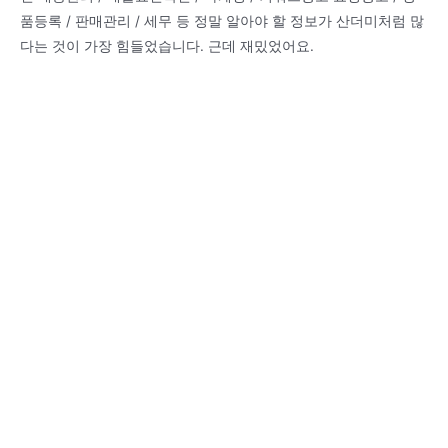
품등록 / 판매관리 / 세무 등 정말 알아야 할 정보가 산더미처럼 많
다는 것이 가장 힘들었습니다. 근데 재밌었어요.