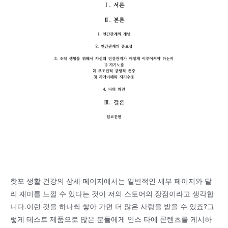
핫포 생활 건강의 상세 페이지에서는 일반적인 세부 페이지와 달
리 재미를 느낄 수 있다는 것이 저의 스토어의 장점이라고 생각합
니다.이런 것을 하나씩 쌓아 가면 더 많은 사랑을 받을 수 있죠?그
렇게 테스트 제품으로 많은 분들에게 인스 타에 콘텐츠를 게시하