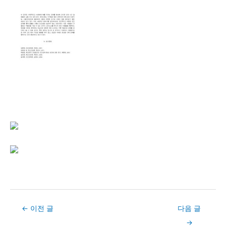
Post
←
이전 글
다음 글
navigation
→