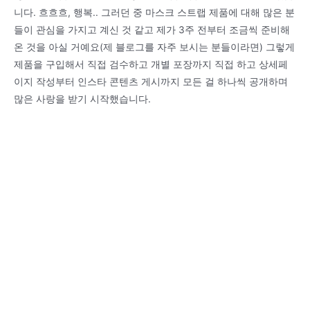
니다. 흐흐흐, 행복.. 그러던 중 마스크 스트랩 제품에 대해 많은 분
들이 관심을 가지고 계신 것 같고 제가 3주 전부터 조금씩 준비해
온 것을 아실 거예요(제 블로그를 자주 보시는 분들이라면) 그렇게
제품을 구입해서 직접 검수하고 개별 포장까지 직접 하고 상세페
이지 작성부터 인스타 콘텐츠 게시까지 모든 걸 하나씩 공개하며
많은 사랑을 받기 시작했습니다.