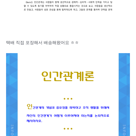
택배 직접 포장해서 배송해왔어요 ㅎㅎ