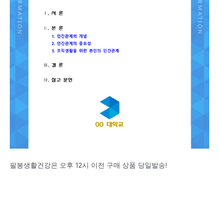
팔봉생활건강은 오후 12시 이전 구매 상품 당일발송!