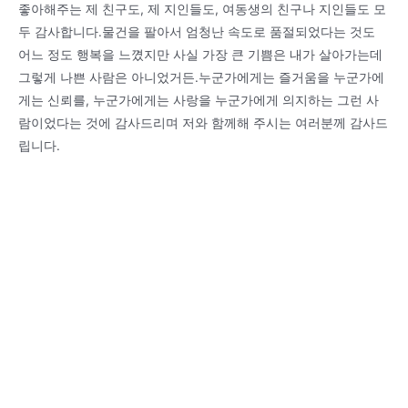
좋아해주는 제 친구도, 제 지인들도, 여동생의 친구나 지인들도 모
두 감사합니다.물건을 팔아서 엄청난 속도로 품절되었다는 것도
어느 정도 행복을 느꼈지만 사실 가장 큰 기쁨은 내가 살아가는데
그렇게 나쁜 사람은 아니었거든.누군가에게는 즐거움을 누군가에
게는 신뢰를, 누군가에게는 사랑을 누군가에게 의지하는 그런 사
람이었다는 것에 감사드리며 저와 함께해 주시는 여러분께 감사드
립니다.