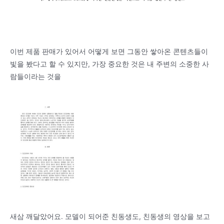
이번 제품 판매가 있어서 어떻게 보면 그동안 쌓아온 콘텐츠들이
빛을 봤다고 할 수 있지만, 가장 중요한 것은 내 주변의 소중한 사
람들이라는 것을
새삼 깨달았어요. 모델이 되어준 친동생도, 친동생의 영상을 보고