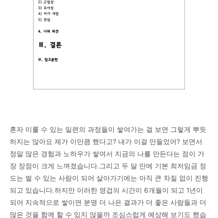
혼자 이룰 수 있는 일련의 과정들이 쌓여가는 걸 보면 그렇게 뿌듯
하지는 않아요 제가 이만큼 했다고? 내가 이걸 만들었어? 보면서
정말 많은 경험과 노하우가 쌓여서 지금의 나를 만든다는 점이 가
장 장점이 크게 느껴졌습니다.그리고 두 달 만에 기본 최저임금 정
도는 벌 수 있는 사람이 되어 살아가기에는 아직 큰 차질 없이 진행
되고 있습니다.하지만 이러한 영겁의 시간이 6개월이 되고 1년이
되어 지속적으로 쌓이면 분명 더 나은 결과가 더 좋은 사람들과 더
많은 것을 함께 할 수 있지 않을까 조심스럽게 예상해 보기도 했습