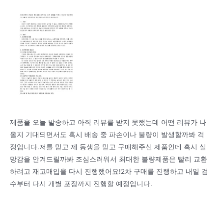
제품을 오늘 발송하고 아직 리뷰를 받지 못했는데 어떤 리뷰가 나
올지 기대되면서도 혹시 배송 중 파손이나 불량이 발생할까봐 걱
정입니다.저를 믿고 제 동생을 믿고 구매해주신 제품인데 혹시 실
망감을 안겨드릴까봐 조심스러워서 최대한 불량제품은 빨리 교환
하려고 재고매입을 다시 진행했어요!2차 구매를 진행하고 내일 검
수부터 다시 개별 포장까지 진행할 예정입니다.