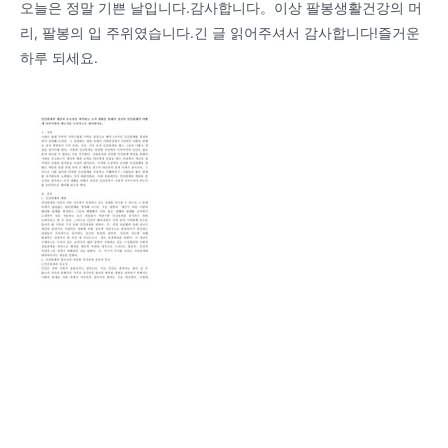
오늘은 정말 기쁜 날입니다.감사합니다。이상 팔봉생활건강의 머
리, 팔봉의 입 주위였습니다.긴 글 읽어주셔서 감사합니다!즐거운
하루 되세요.