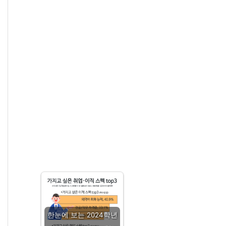
한눈에 보는 2024학년