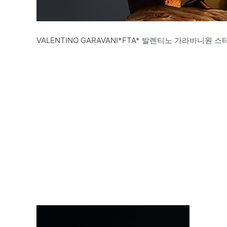
VALENTINO GARAVANI*FTA* 발렌티노 가라바니원 스터드