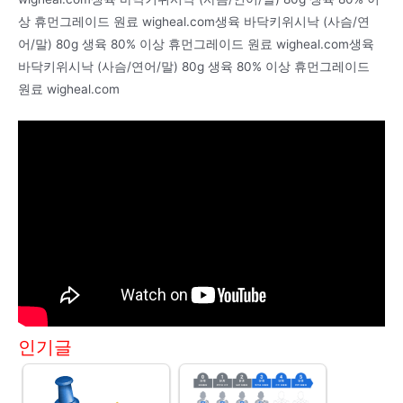
상 휴먼그레이드 원료 wigheal.com생육 바닥키위시낙 (사슴/연
어/말) 80g 생육 80% 이상 휴먼그레이드 원료 wigheal.com생육
바닥키위시낙 (사슴/연어/말) 80g 생육 80% 이상 휴먼그레이드
원료 wigheal.com
인기글