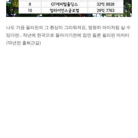
나도 가끔 필리핀의 그 환상이 그리워져요, 영원히 아이처럼 살 수
있다면.. 작년에 한국으로 돌아가기전에 잠깐 들른 필리핀 마카티
(10년전 출퇴근길)