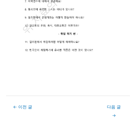
Post
←
이전 글
다음 글
navigation
→