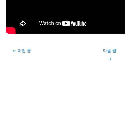
Post
←
이전 글
다음 글
navigation
→