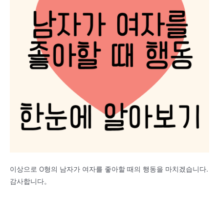
이상으로 O형의 남자가 여자를 좋아할 때의 행동을 마치겠습니다.
감사합니다。