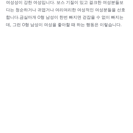
여성성이 강한 여성입니다. 보스 기질이 있고 걸크한 여성분들보
다는 청순하거나 귀엽거나 여리여리한 여성적인 여성분들을 선호
합니다.금실마개 O형 남성이 한번 빠지면 걷잡을 수 없이 빠지는
데, 그런 O형 남성이 여성을 좋아할 때 하는 행동은 이렇습니다.