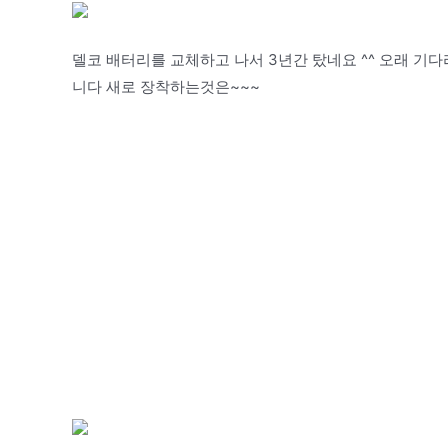
델코 배터리를 교체하고 나서 3년간 탔네요 ^^ 오래 
니다 새로 장착하는것은~~~