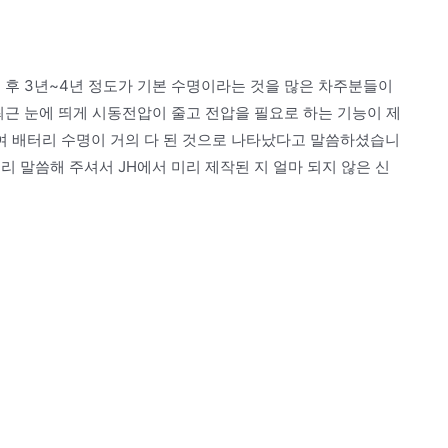
 후 3년~4년 정도가 기본 수명이라는 것을 많은 차주분들이
최근 눈에 띄게 시동전압이 줄고 전압을 필요로 하는 기능이 제
여 배터리 수명이 거의 다 된 것으로 나타났다고 말씀하셨습니
리 말씀해 주셔서 JH에서 미리 제작된 지 얼마 되지 않은 신