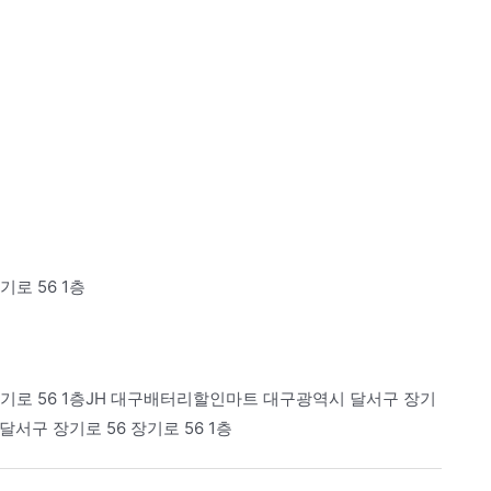
로 56 1층
기로 56 1층JH 대구배터리할인마트 대구광역시 달서구 장기
달서구 장기로 56 장기로 56 1층