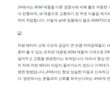
JH에서는 AGM 제품을 다른 경쟁사에 비해 훨씬 저렴한 
서 진행되며, 새 제품으로 교환하기 전 주변 이물질 제거
하여 작업합니다. 이렇게 qm6 정품에서 델코 AGM70
차량 배터리 교체 수요의 공급이 큰 만큼 악덕업체들도 
흔히 볼 수 있는 트릭은 대용량 AGM 제품의 가격으로 D
넣어두고 교환을 완료한다는 트릭입니다. 따라서 항상 전
의 차에 어떤 배터리 타입이 들어가는지 정도나 가격대가
명한 방법입니다.JH에서는 항상 성실한 마음과 신속하고
다. 방문하시는 분들과의 신뢰를 최우선시하는 JH에게 