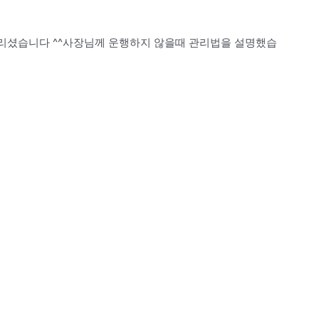
기다리셨습니다 ^^사장님께 운행하지 않을때 관리법을 설명했습