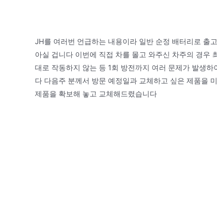
JH를 여러번 언급하는 내용이라 일반 순정 배터리로 출고
아실 겁니다 이번에 직접 차를 몰고 와주신 차주의 경우 
대로 작동하지 않는 등 1회 방전까지 여러 문제가 발생하
다 다음주 분께서 방문 예정일과 교체하고 싶은 제품을 미
제품을 확보해 놓고 교체해드렸습니다