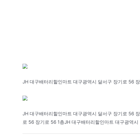
JH 대구배터리할인마트 대구광역시 달서구 장기로 56 장기
JH 대구배터리할인마트 대구광역시 달서구 장기로 56 장
로 56 장기로 56 1층JH 대구배터리할인마트 대구광역시 