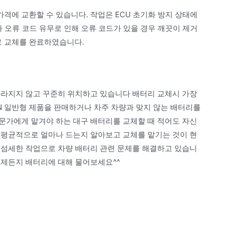
가격에 교환할 수 있습니다. 작업은 ECU 초기화 방지 상태에
와 오류 코드 유무로 인해 오류 코드가 있을 경우 깨끗이 제거
으로 교체를 완료하였습니다.
사라지지 않고 꾸준히 위치하고 있습니다 배터리 교체시 가장
IN 일반형 제품을 판매하거나 차주 차량과 맞지 않는 배터리를
문가에게 맡겨야 하는 대구 배터리를 교체할 때 적어도 자신
 평균적으로 얼마나 드는지 알아보고 교체를 맡기는 것이 현
 섬세한 작업으로 차량 배터리 관련 문제를 해결하고 있습니
언제든지 배터리에 대해 물어보세요^^