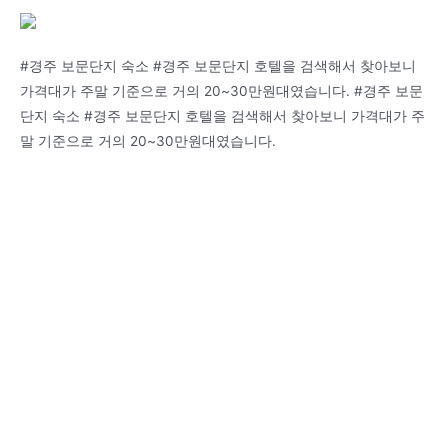
#경주 보문단지 숙소 #경주 보문단지 호텔을 검색해서 찾아보니
가격대가 주말 기준으로 거의 20~30만원대였습니다. #경주 보문
단지 숙소 #경주 보문단지 호텔을 검색해서 찾아보니 가격대가 주
말 기준으로 거의 20~30만원대였습니다.