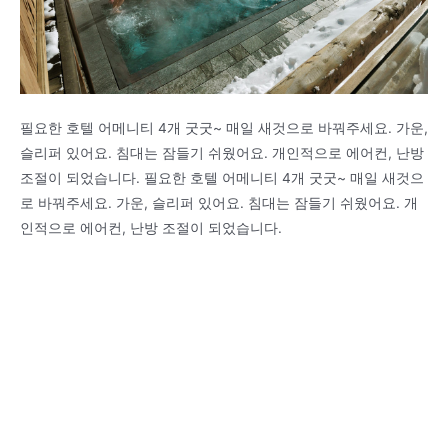
필요한 호텔 어메니티 4개 굿굿~ 매일 새것으로 바꿔주세요. 가운,
슬리퍼 있어요. 침대는 잠들기 쉬웠어요. 개인적으로 에어컨, 난방
조절이 되었습니다. 필요한 호텔 어메니티 4개 굿굿~ 매일 새것으
로 바꿔주세요. 가운, 슬리퍼 있어요. 침대는 잠들기 쉬웠어요. 개
인적으로 에어컨, 난방 조절이 되었습니다.