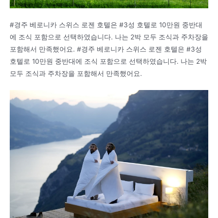
#경주 베로니카 스위스 로젠 호텔은 #3성 호텔로 10만원 중반대
에 조식 포함으로 선택하였습니다. 나는 2박 모두 조식과 주차장을
포함해서 만족했어요. #경주 베로니카 스위스 로젠 호텔은 #3성
호텔로 10만원 중반대에 조식 포함으로 선택하였습니다. 나는 2박
모두 조식과 주차장을 포함해서 만족했어요.