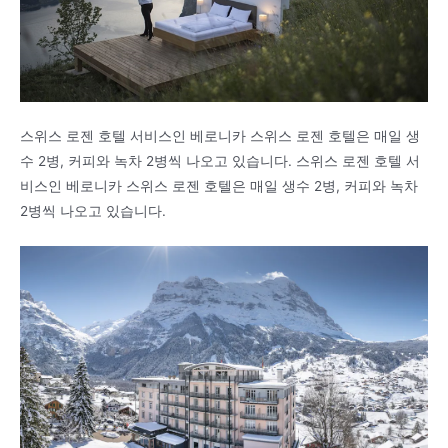
스위스 로젠 호텔 서비스인 베로니카 스위스 로젠 호텔은 매일 생
수 2병, 커피와 녹차 2병씩 나오고 있습니다. 스위스 로젠 호텔 서
비스인 베로니카 스위스 로젠 호텔은 매일 생수 2병, 커피와 녹차
2병씩 나오고 있습니다.