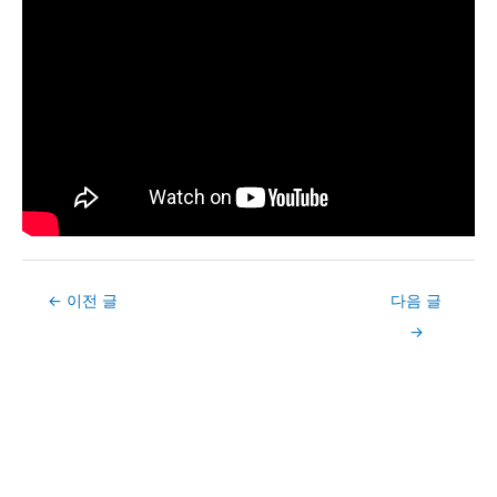
Post
←
이전 글
다음 글
navigation
→