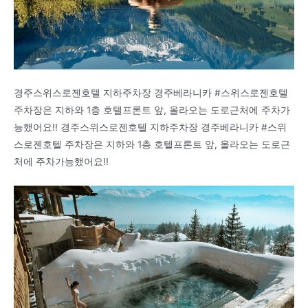
경주스위스로젠호텔 지하주차장 경주베라니카 #스위스로젠호텔
주차장은 지하와 1층 호텔프론트 앞, 올라오는 도로근처에 주차가
능했어요!! 경주스위스로젠호텔 지하주차장 경주베라니카 #스위
스로젠호텔 주차장은 지하와 1층 호텔프론트 앞, 올라오는 도로근
처에 주차가능했어요!!