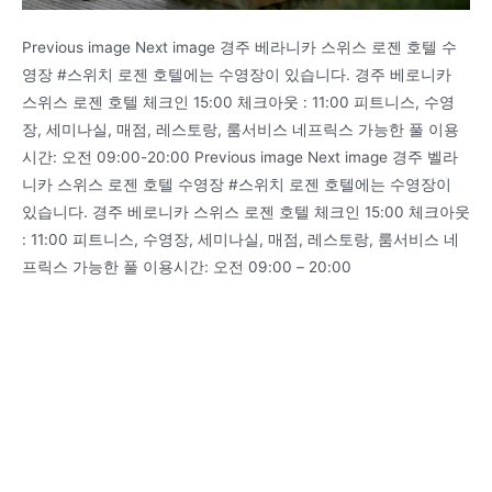
Previous image Next image 경주 베라니카 스위스 로젠 호텔 수
영장 #스위치 로젠 호텔에는 수영장이 있습니다. 경주 베로니카
스위스 로젠 호텔 체크인 15:00 체크아웃 : 11:00 피트니스, 수영
장, 세미나실, 매점, 레스토랑, 룸서비스 네프릭스 가능한 풀 이용
시간: 오전 09:00-20:00 Previous image Next image 경주 벨라
니카 스위스 로젠 호텔 수영장 #스위치 로젠 호텔에는 수영장이
있습니다. 경주 베로니카 스위스 로젠 호텔 체크인 15:00 체크아웃
: 11:00 피트니스, 수영장, 세미나실, 매점, 레스토랑, 룸서비스 네
프릭스 가능한 풀 이용시간: 오전 09:00 – 20:00