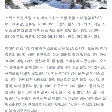
스위스 로젠 호텔 조식 메뉴 스위스 로젠 호텔 조식 평일 07:30-
09:00 주말, 공휴일 07:30-09:30 양식, 한식, 커피와 차, 과일 스
위스 로젠 호텔 조식 메뉴 스위스 로젠 호텔 조식 평일 07:30-
09:00 주말, 공휴일 07:30-09:30 양식, 한식, 커피와 차, 과일
아메리칸 스타일의 블랙 퍼스트로 삶은 달걀, 소시지, 오믈렛, 여러
종류의 빵, 잼. 버터, 요구르트, 야채 샐러드 등이 있었습니다. 한식
코너에 매일 4가지 반찬과 국, 흰 쌀밥, 조미김이 나왔습니다. 수프
의 종류는 매일 바뀝니다. 과일은 냉동이라 조금 실망스러웠지만,
구색으로 나쁘지 않았습니다. 저는 한식과 양식을 매일 먹어주었
습니다!! 아메리칸 스타일의 블랙 퍼스트로 삶은 달걀, 소시지, 오
믈렛, 여러 종류의 빵, 잼. 버터, 요구르트, 야채 샐러드 등이 있었
습니다. 한식 코너에 매일 4가지 반찬과 국, 흰 쌀밥, 조미김이 나
왔습니다. 수프의 종류는 매일 바뀝니다. 과일은 냉동이라 조금 실
망스러웠지만, 구색으로 나쁘지 않았습니다. 저는 한식과 양식을
매일 먹어주었습니다!!