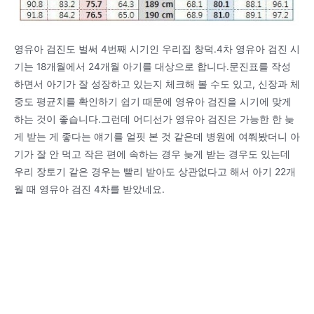
영유아 검진도 벌써 4번째 시기인 우리집 창덕.4차 영유아 검진 시
기는 18개월에서 24개월 아기를 대상으로 합니다.문진표를 작성
하면서 아기가 잘 성장하고 있는지 체크해 볼 수도 있고, 신장과 체
중도 평균치를 확인하기 쉽기 때문에 영유아 검진을 시기에 맞게
하는 것이 좋습니다.그런데 어디선가 영유아 검진은 가능한 한 늦
게 받는 게 좋다는 얘기를 얼핏 본 것 같은데 병원에 여쭤봤더니 아
기가 잘 안 먹고 작은 편에 속하는 경우 늦게 받는 경우도 있는데
우리 장토기 같은 경우는 빨리 받아도 상관없다고 해서 아기 22개
월 때 영유아 검진 4차를 받았네요.