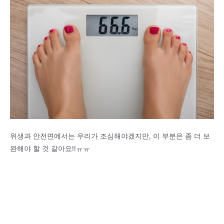
위생과 안전면에서는 우리가 조심해야겠지만, 이 부분은 좀 더 보
완해야 할 것 같아요!!ㅠㅠ