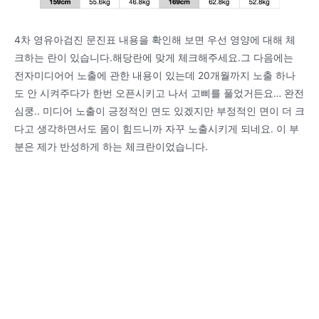
4차 영유아검진 문진표 내용을 확인해 보면 우선 영양에 대해 체
크하는 란이 있습니다.해당란에 맞게 체크해주세요.그 다음에는
전자미디어어 노출에 관한 내용이 있는데 20개월까지 노출 하나
도 안 시켜주다가 한번 오픈시키고 나서 고삐를 풀었거든요… 완전
심쿵.. 미디어 노출이 긍정적인 면도 있겠지만 부정적인 면이 더 크
다고 생각하면서도 몸이 힘드니까 자꾸 노출시키게 되네요. 이 부
분은 제가 반성하게 하는 체크란이었습니다.