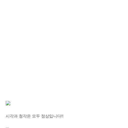
시각과 청각은 모두 정상입니다!!