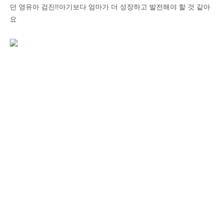
던 영유아 검진!!아기보다 엄마가 더 성장하고 발전해야 할 것 같아
요