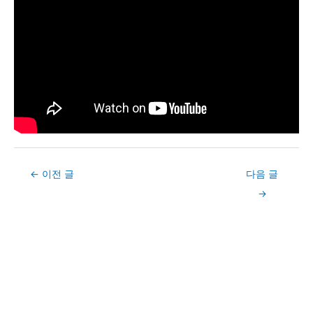
Post
←
이전 글
다음 글
navigation
→