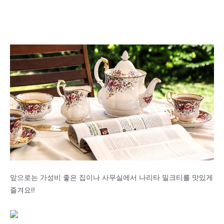
앞으로는 가성비 좋은 집이나 사무실에서 나리타 밀크티를 맛있게
즐겨요!!