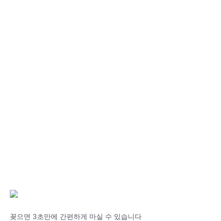
꽂으면 3초만에 간편하게 마실 수 있습니다