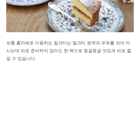
보통 홈카페로 이용하는 밀크티는 밀크티 원액과 우유를 섞어 마
시는데 따로 준비하지 않아도 한 팩으로 동글동글 맛있게 바로 즐
길 수 있습니다.