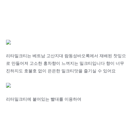
리타밀크티는 베트남 고산지대 람동성바오록에서 재배된 찻잎으
로 만들어져 고소한 홍차향이 느껴지는 밀크티입니다 향이 너무
진하지도 호불호 없이 은은한 밀크티맛을 즐기실 수 있어요
리터밀크티에 붙어있는 빨대를 이용하여