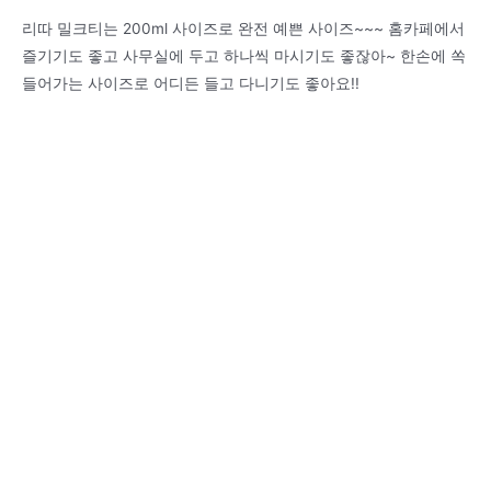
리따 밀크티는 200ml 사이즈로 완전 예쁜 사이즈~~~ 홈카페에서
즐기기도 좋고 사무실에 두고 하나씩 마시기도 좋잖아~ 한손에 쏙
들어가는 사이즈로 어디든 들고 다니기도 좋아요!!